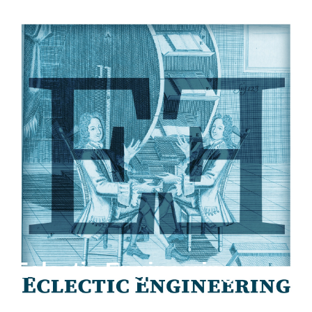
Eclectic Engineering