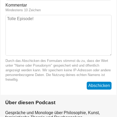
Kommentar
Mindestens 10 Zeichen
Durch das Abschicken des Formulars stimmst du zu, dass der Wert
unter "Name oder Pseudonym" gespeichert wird und öffentlich
angezeigt werden kann. Wir speichern keine IP-Adressen oder andere
personenbezogene Daten. Die Nutzung deines echten Namens ist
freiwillig.
Abschicken
Über diesen Podcast
Gespräche und Monologe über Philosophie, Kunst,